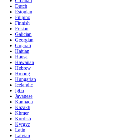
Croatian
Dutch
Estonian
Filipino
Finnish
Frisian
Galician
Georgian
Gujarati
Haitian
Hausa
Hawaiian
Hebrew
Hmong
Hungarian
Icelandic
Igbo
Javanese
Kannada
Kazakh
Khmer
Kurdish
Kyrgyz
Latin
Latvian